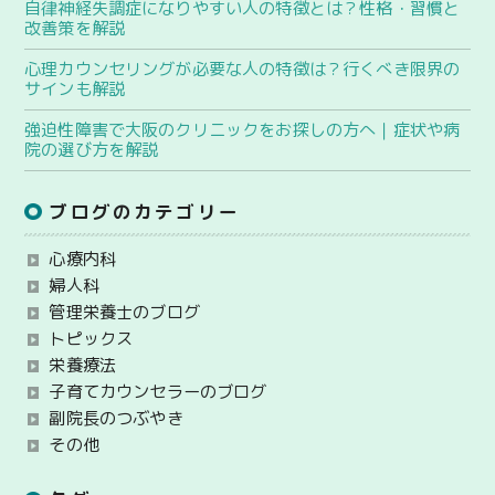
自律神経失調症になりやすい人の特徴とは？性格・習慣と
改善策を解説
心理カウンセリングが必要な人の特徴は？行くべき限界の
サインも解説
強迫性障害で大阪のクリニックをお探しの方へ｜症状や病
院の選び方を解説
ブログのカテゴリー
心療内科
婦人科
管理栄養士のブログ
トピックス
栄養療法
子育てカウンセラーのブログ
副院長のつぶやき
その他