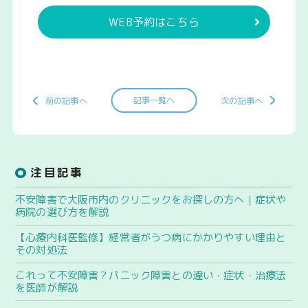
WEB予約はこちら
記事一覧へ
前の記事へ
次の記事へ
注目記事
不安障害で大阪市内のクリニックをお探しの方へ｜症状や
病院の選び方を解説
【心療内科医監修】経営者がうつ病にかかりやすい理由と
その対処法
これって不安障害？パニック障害との違い・症状・治療法
を医師が解説