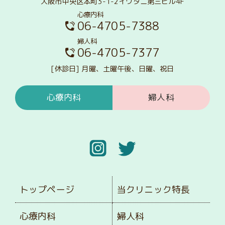
大阪市中央区本町3-1-2イワタニ第三ビル4F
心療内科
06-4705-7388
婦人科
06-4705-7377
[休診日] 月曜、土曜午後、日曜、祝日
心療内科
婦人科
トップページ
当クリニック特長
心療内科
婦人科