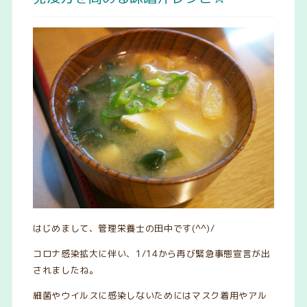
はじめまして、管理栄養士の田中です(^^)/
コロナ感染拡大に伴い、1/14から再び緊急事態宣言が出
されましたね。
細菌やウイルスに感染しないためにはマスク着用やアル