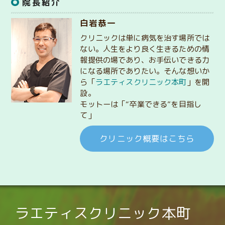
院長紹介
白岩恭一
クリニックは単に病気を治す場所では
ない。人生をより良く生きるための情
報提供の場であり、お手伝いできる力
になる場所でありたい。そんな想いか
ら「
ラエティスクリニック本町
」を開
設。
モットーは「“卒業できる”を目指し
て」
クリニック概要はこちら
ラエティスクリニック本町