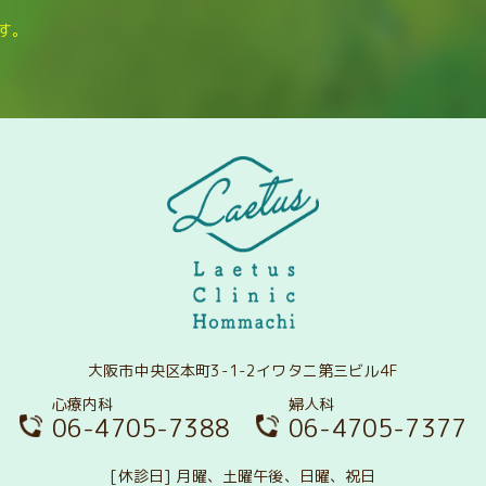
ます。
大阪市中央区本町3-1-2イワタニ第三ビル4F
心療内科
婦人科
06-4705-7388
06-4705-7377
[休診日] 月曜、土曜午後、日曜、祝日