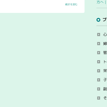
方へ
続きを読む