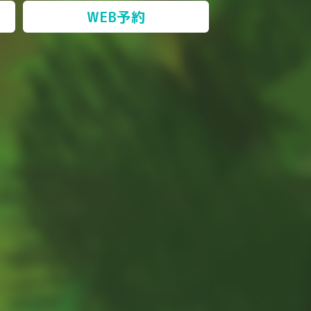
WEB予約