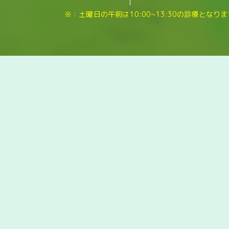
※：土曜日の午前は10:00~13:30の診療となり