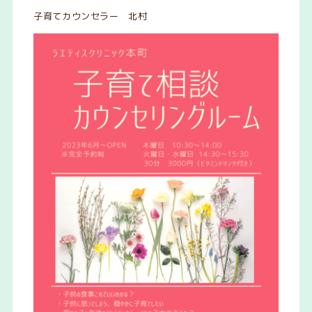
子育てカウンセラー 北村