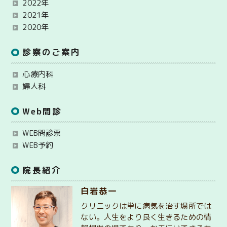
2022年
2021年
2020年
診察のご案内
心療内科
婦人科
Web問診
WEB問診票
WEB予約
院長紹介
白岩恭一
クリニックは単に病気を治す場所では
ない。人生をより良く生きるための情