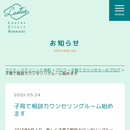
menu
お知らせ
Information
ラエティスクリニック本町
>
ブログ
>
子育てカウンセラーのブログ
>
子育て相談カウンセリングルーム始めます
2023.05.24
子育て相談カウンセリングルーム始め
ます
2023年6月より、新しく子育て相談カウンセリングルー