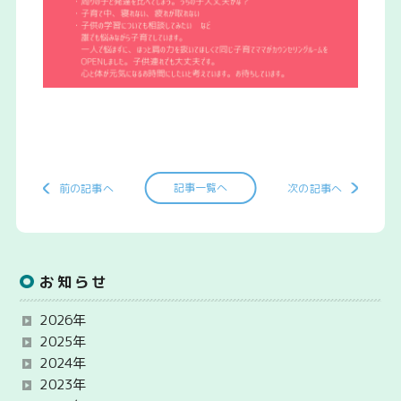
記事一覧へ
前の記事へ
次の記事へ
お知らせ
2026年
2025年
2024年
2023年