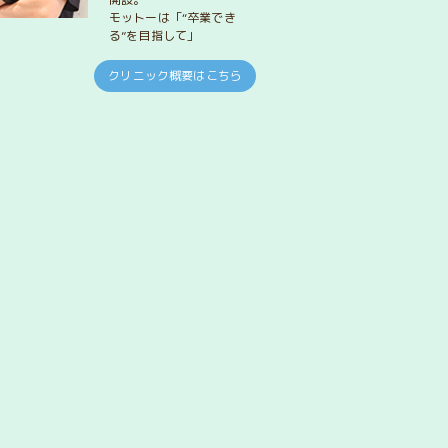
モットーは「“卒業でき
る”を目指して」
クリニック概要はこちら