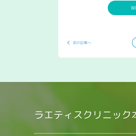
W
前の記事へ
ラエティスクリニック