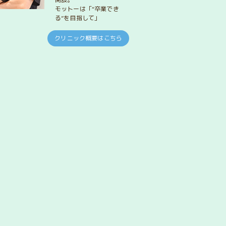
モットーは「“卒業でき
る”を目指して」
クリニック概要はこちら