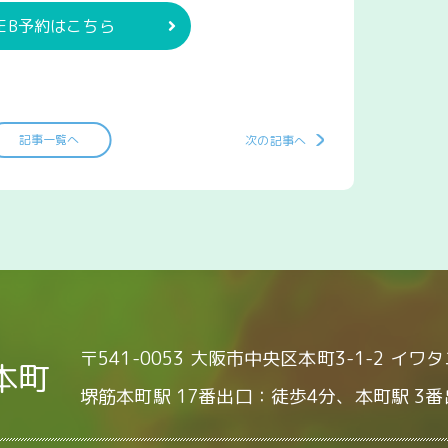
EB予約はこちら
記事一覧へ
次の記事へ
〒541-0053 大阪市中央区本町3-1-2 イワ
本町
堺筋本町駅 17番出口：徒歩4分、本町駅 3