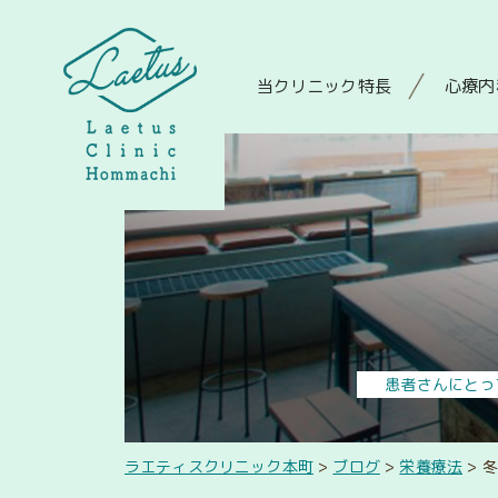
当クリニック特長
心療内
患者さんにとっ
ラエティスクリニック本町
>
ブログ
>
栄養療法
>
冬