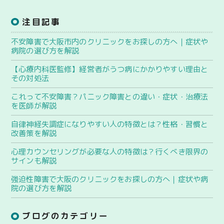
注目記事
不安障害で大阪市内のクリニックをお探しの方へ｜症状や
病院の選び方を解説
【心療内科医監修】経営者がうつ病にかかりやすい理由と
その対処法
これって不安障害？パニック障害との違い・症状・治療法
を医師が解説
自律神経失調症になりやすい人の特徴とは？性格・習慣と
改善策を解説
心理カウンセリングが必要な人の特徴は？行くべき限界の
サインも解説
強迫性障害で大阪のクリニックをお探しの方へ｜症状や病
院の選び方を解説
ブログのカテゴリー