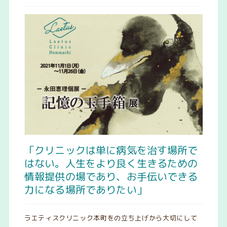
「クリニックは単に病気を治す場所で
はない。人生をより良く生きるための
情報提供の場であり、お手伝いできる
力になる場所でありたい」
ラエティスクリニック本町をの立ち上げから大切にして