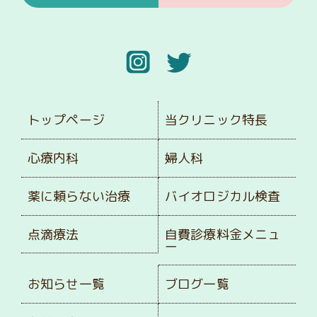
トップページ
当クリニック特長
心療内科
婦人科
薬に頼らない治療
バイオロジカル検査
点滴療法
自費診療料金メニュ
ー
お知らせ一覧
ブログ一覧