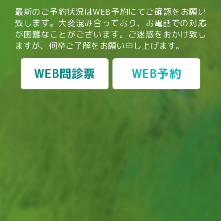
最新のご予約状況はWEB予約にてご確認をお願い
致します。
大変混み合っており、お電話での対応
が困難なことがございます。
ご迷惑をおかけ致し
ますが、何卒ご了解をお願い申し上げます。
WEB問診票
WEB予約