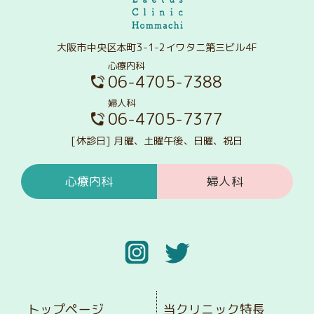
大阪市中央区本町3-1-2イワタニ第三ビル4F
心療内科
06-4705-7388
婦人科
06-4705-7377
[休診日] 月曜、土曜午後、日曜、祝日
心療内科
婦人科
トップページ
当クリニック特長