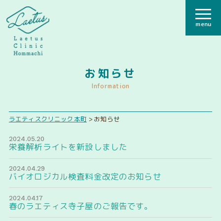
menu
お知らせ
Information
ラエティスクリニック本町
>
お知らせ
2024.05.20
栄養解析ライトを新設しました
2024.04.29
バイオロジカル検査料金改定のお知らせ
2024.04.17
春のラエティス寺子屋のご報告です。