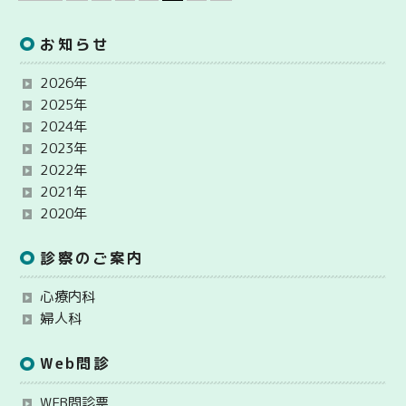
お知らせ
2026年
2025年
2024年
2023年
2022年
2021年
2020年
診察のご案内
心療内科
婦人科
Web問診
WEB問診票