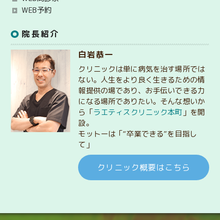
WEB予約
院長紹介
白岩恭一
クリニックは単に病気を治す場所では
ない。人生をより良く生きるための情
報提供の場であり、お手伝いできる力
になる場所でありたい。そんな想いか
ら「
ラエティスクリニック本町
」を開
設。
モットーは「“卒業できる”を目指し
て」
クリニック概要はこちら