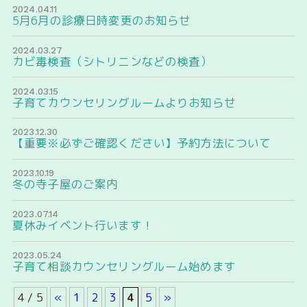
2024.04.11
5月6月の診療日時変更のお知らせ
2024.03.27
カビ毒検査（シトリニンなどの検査）
2024.03.15
子育てカウンセリングルームよりお知らせ
2023.12.30
【重要※必ずご確認ください】予約方法について
2023.10.19
冬の寺子屋のご案内
2023.07.14
夏休みイベント行います！
2023.05.24
子育て相談カウンセリングルーム始めます
4 / 5
«
1
2
3
4
5
»