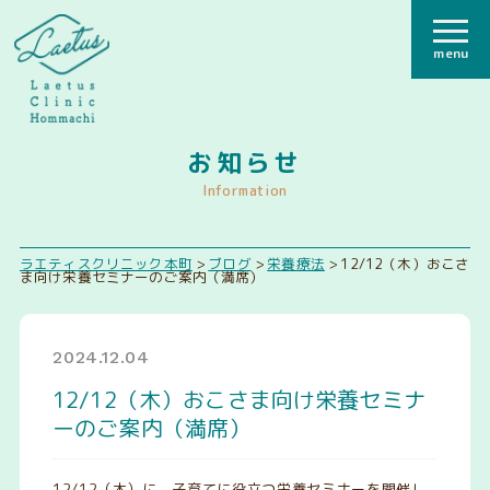
menu
お知らせ
Information
ラエティスクリニック本町
>
ブログ
>
栄養療法
>
12/12（木）おこさ
ま向け栄養セミナーのご案内（満席）
2024.12.04
12/12（木）おこさま向け栄養セミナ
ーのご案内（満席）
12/12（木）に、子育てに役立つ栄養セミナーを開催し