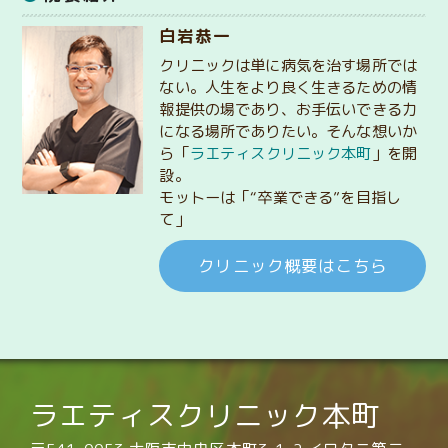
白岩恭一
クリニックは単に病気を治す場所では
ない。人生をより良く生きるための情
報提供の場であり、お手伝いできる力
になる場所でありたい。そんな想いか
ら「
ラエティスクリニック本町
」を開
設。
モットーは「“卒業できる”を目指し
て」
クリニック概要はこちら
ラエティスクリニック本町